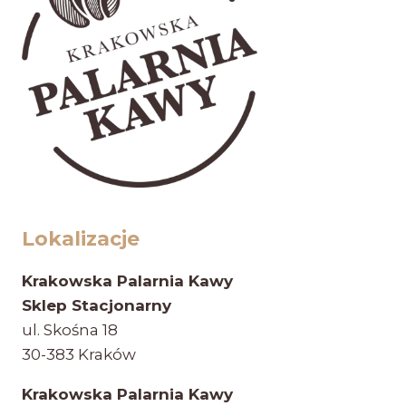
Lokalizacje
Krakowska Palarnia Kawy
Sklep Stacjonarny
ul. Skośna 18
30-383 Kraków
Krakowska Palarnia Kawy