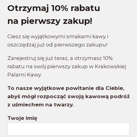
Otrzymaj 10% rabatu
na pierwszy zakup!
Ciesz się wyjątkowymi smakami kawy i
oszczędzaj już od pierwszego zakupu!
Zarejestruj się już teraz, a otrzymasz 10%
rabatu na swój pierwszy zakup w Krakowskiej
Palarni Kawy.
To nasze wyjątkowe powitanie dla Ciebie,
abyś mógł rozpocząć swoją kawową podróż
z uśmiechem na twarzy.
Twoje imię