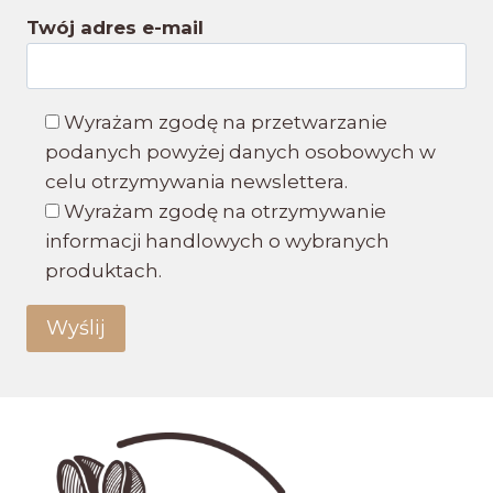
Twój adres e-mail
Wyrażam zgodę na przetwarzanie
podanych powyżej danych osobowych w
celu otrzymywania newslettera.
Wyrażam zgodę na otrzymywanie
informacji handlowych o wybranych
produktach.