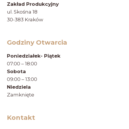
Zakład Produkcyjny
ul. Skośna 18
30-383 Kraków
Godziny Otwarcia
Poniedziałek- Piątek
07:00 – 18:00
Sobota
09:00 – 13:00
Niedziela
Zamknięte
Kontakt