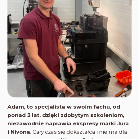
Adam, to specjalista w swoim fachu, od
ponad 3 lat, dzięki zdobytym szkoleniom,
niezawodnie naprawia ekspresy marki Jura
i Nivona.
Cały czas się dokształca i nie ma dla