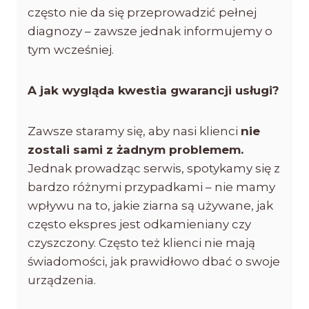
często nie da się przeprowadzić pełnej
diagnozy – zawsze jednak informujemy o
tym wcześniej.
A jak wygląda kwestia gwarancji usługi?
Zawsze staramy się, aby nasi klienci
nie
zostali sami z żadnym problemem.
Jednak prowadząc serwis, spotykamy się z
bardzo różnymi przypadkami – nie mamy
wpływu na to, jakie ziarna są używane, jak
często ekspres jest odkamieniany czy
czyszczony. Często też klienci nie mają
świadomości, jak prawidłowo dbać o swoje
urządzenia.