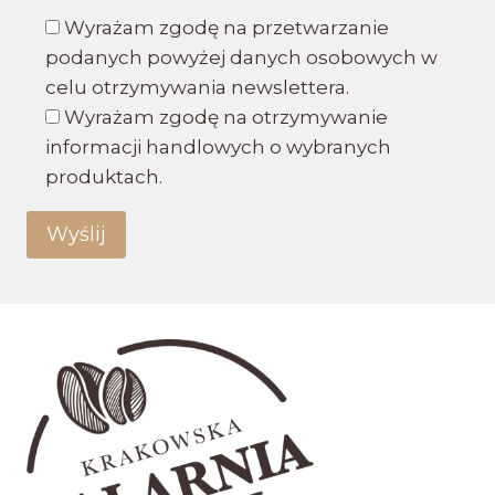
Wyrażam zgodę na przetwarzanie
podanych powyżej danych osobowych w
celu otrzymywania newslettera.
Wyrażam zgodę na otrzymywanie
informacji handlowych o wybranych
produktach.