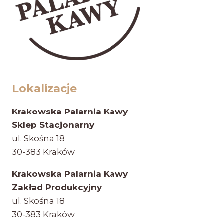
Lokalizacje
Krakowska Palarnia Kawy
Sklep Stacjonarny
ul. Skośna 18
30-383 Kraków
Krakowska Palarnia Kawy
Zakład Produkcyjny
ul. Skośna 18
30-383 Kraków