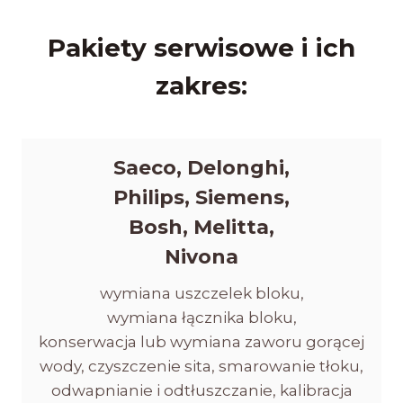
Pakiety serwisowe i ich
zakres:
Saeco, Delonghi,
Philips, Siemens,
Bosh, Melitta,
Nivona
wymiana uszczelek bloku,
wymiana łącznika bloku,
konserwacja lub wymiana zaworu gorącej
wody, czyszczenie sita, smarowanie tłoku,
odwapnianie i odtłuszczanie, kalibracja