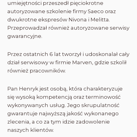
umiejętności przeszedł pięciokrotne
autoryzowane szkolenie firmy Saeco oraz
dwukrotne ekspresów Nivona i Melitta.
Przeprowadzał również autoryzowane serwisy
gwarancyjne.
Przez ostatnich 6 lat tworzył i udoskonalał cały
dział serwisowy w firmie Marven, gdzie szkolił
również pracowników.
Pan Henryk jest osobą, która charakteryzuje
się wysoką kompetencją oraz terminowość
wykonywanych usług. Jego skrupulatność
gwarantuje najwyższą jakość wykonanego
zlecenia, a co za tym idzie zadowolenie
naszych klientów.