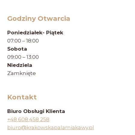
Godziny Otwarcia
Poniedziałek- Piątek
07:00 – 18:00
Sobota
09:00 – 13:00
Niedziela
Zamknięte
Kontakt
Biuro Obsługi Klienta
+48 608 458 258
biuro@krakowskapalarniakawy.pl