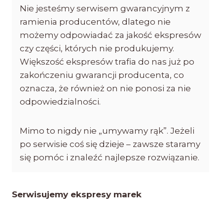
Nie jesteśmy serwisem gwarancyjnym z
ramienia producentów, dlatego nie
możemy odpowiadać za jakość ekspresów
czy części, których nie produkujemy.
Większość ekspresów trafia do nas już po
zakończeniu gwarancji producenta, co
oznacza, że również on nie ponosi za nie
odpowiedzialności.
Mimo to nigdy nie „umywamy rąk”. Jeżeli
po serwisie coś się dzieje – zawsze staramy
się pomóc i znaleźć najlepsze rozwiązanie.
Serwisujemy ekspresy marek