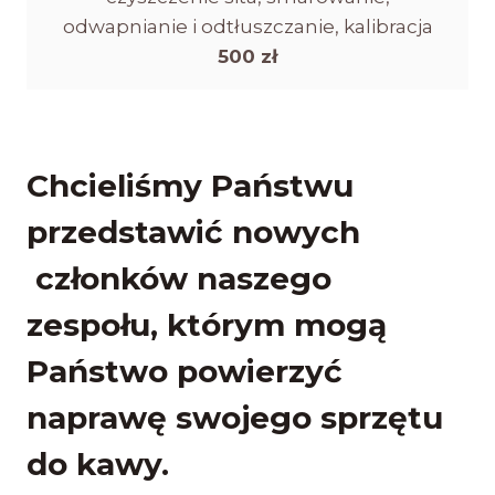
odwapnianie i odtłuszczanie, kalibracja
500 zł
Chcieliśmy Państwu
przedstawić nowych
członków naszego
zespołu, którym mogą
Państwo powierzyć
naprawę swojego sprzętu
do kawy.