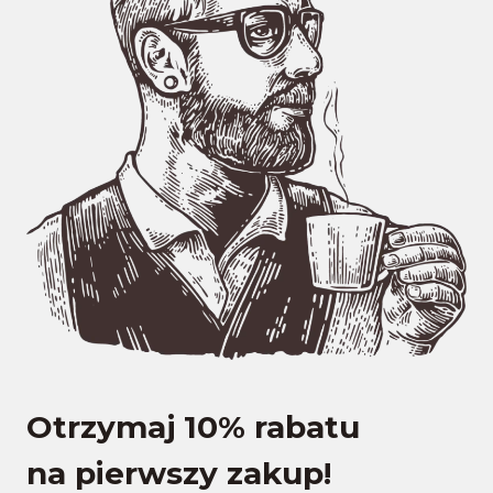
Otrzymaj 10% rabatu
na pierwszy zakup!