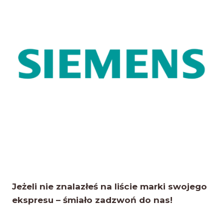
Jeżeli nie znalazłeś na liście marki swojego
ekspresu – śmiało zadzwoń do nas!