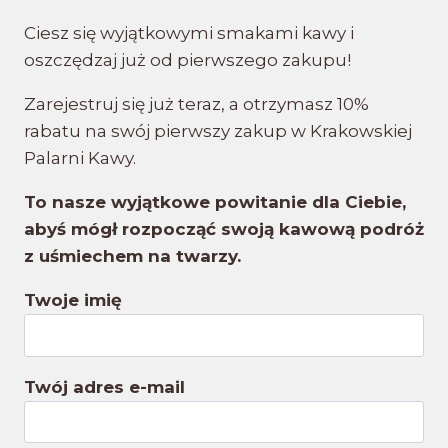
Ciesz się wyjątkowymi smakami kawy i
oszczędzaj już od pierwszego zakupu!
Zarejestruj się już teraz, a otrzymasz 10%
rabatu na swój pierwszy zakup w Krakowskiej
Palarni Kawy.
To nasze wyjątkowe powitanie dla Ciebie,
abyś mógł rozpocząć swoją kawową podróż
z uśmiechem na twarzy.
Twoje imię
Twój adres e-mail