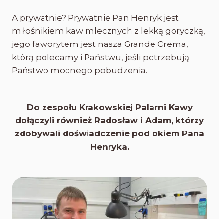
A prywatnie? Prywatnie Pan Henryk jest
miłośnikiem kaw mlecznych z lekką goryczką,
jego faworytem jest nasza Grande Crema,
którą polecamy i Państwu, jeśli potrzebują
Państwo mocnego pobudzenia.
Do zespołu Krakowskiej Palarni Kawy
dołączyli również Radosław i Adam, którzy
zdobywali doświadczenie pod okiem Pana
Henryka.