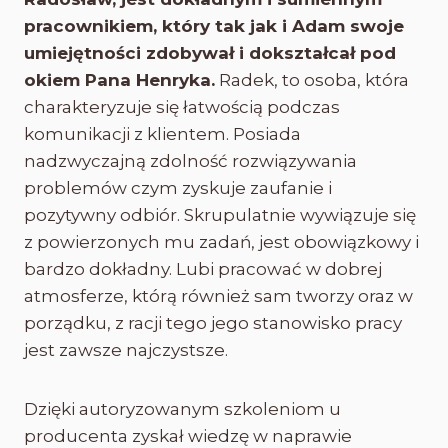
pracownikiem, który tak jak i Adam swoje
umiejętności zdobywał i dokształcał pod
okiem Pana Henryka.
Radek, to osoba, która
charakteryzuje się łatwością podczas
komunikacji z klientem. Posiada
nadzwyczajną zdolność rozwiązywania
problemów czym zyskuje zaufanie i
pozytywny odbiór. Skrupulatnie wywiązuje się
z powierzonych mu zadań, jest obowiązkowy i
bardzo dokładny. Lubi pracować w dobrej
atmosferze, którą również sam tworzy oraz w
porządku, z racji tego jego stanowisko pracy
jest zawsze najczystsze.
Dzięki autoryzowanym szkoleniom u
producenta zyskał wiedzę w naprawie