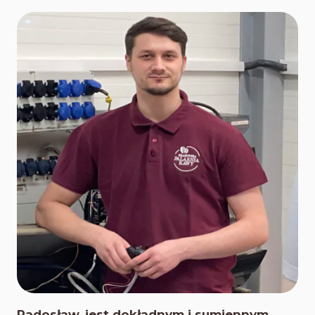
Radosław, jest dokładnym i sumiennym