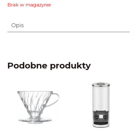
Brak w magazynie
Opis
Podobne produkty