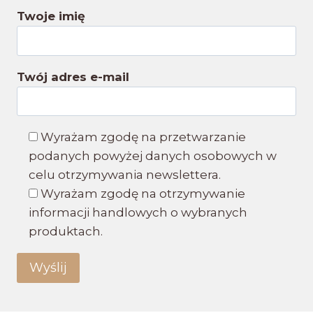
Twoje imię
Twój adres e-mail
Wyrażam zgodę na przetwarzanie
podanych powyżej danych osobowych w
celu otrzymywania newslettera.
Wyrażam zgodę na otrzymywanie
informacji handlowych o wybranych
produktach.