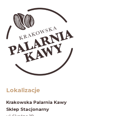
Lokalizacje
Krakowska Palarnia Kawy
Sklep Stacjonarny