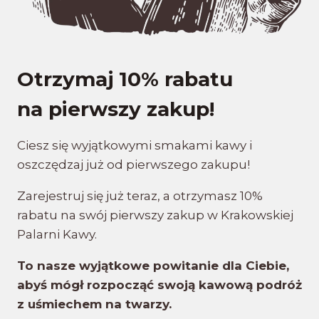
Otrzymaj 10% rabatu
na pierwszy zakup!
Ciesz się wyjątkowymi smakami kawy i
oszczędzaj już od pierwszego zakupu!
Zarejestruj się już teraz, a otrzymasz 10%
rabatu na swój pierwszy zakup w Krakowskiej
Palarni Kawy.
To nasze wyjątkowe powitanie dla Ciebie,
abyś mógł rozpocząć swoją kawową podróż
z uśmiechem na twarzy.