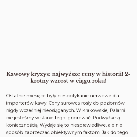
Kawowy kryzys: najwyższe ceny w historii! 2-
krotny wzrost w ciągu roku!
Ostatnie miesiące były niespotykanie nerwowe dla
importerów kawy. Ceny surowca rosły do poziomów
nigdy wcześniej nieosiąganych. W Krakowskiej Palarni
nie jesteśmy w stanie tego ignorować. Podwyżki są
koniecznością. Wydaje się to niesprawiedliwe, ale nie
sposób zaprzeczać obiektywnym faktom. Jak do tego