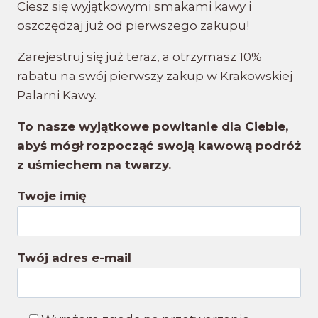
Ciesz się wyjątkowymi smakami kawy i
oszczędzaj już od pierwszego zakupu!
Zarejestruj się już teraz, a otrzymasz 10%
rabatu na swój pierwszy zakup w Krakowskiej
Palarni Kawy.
To nasze wyjątkowe powitanie dla Ciebie,
abyś mógł rozpocząć swoją kawową podróż
z uśmiechem na twarzy.
Twoje imię
Twój adres e-mail