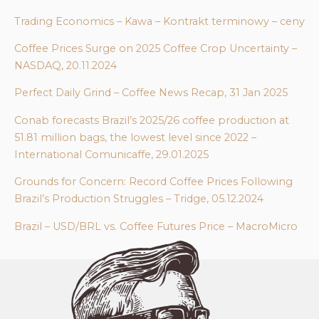
Trading Economics – Kawa – Kontrakt terminowy – ceny
Coffee Prices Surge on 2025 Coffee Crop Uncertainty –
NASDAQ, 20.11.2024
Perfect Daily Grind – Coffee News Recap, 31 Jan 2025
Conab forecasts Brazil’s 2025/26 coffee production at
51.81 million bags, the lowest level since 2022 –
International Comunicaffe, 29.01.2025
Grounds for Concern: Record Coffee Prices Following
Brazil’s Production Struggles – Tridge, 05.12.2024
Brazil – USD/BRL vs. Coffee Futures Price – MacroMicro