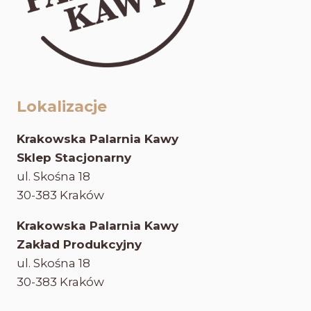
Lokalizacje
Krakowska Palarnia Kawy
Sklep Stacjonarny
ul. Skośna 18
30-383 Kraków
Krakowska Palarnia Kawy
Zakład Produkcyjny
ul. Skośna 18
30-383 Kraków