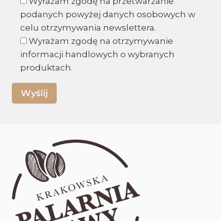
Wyrażam zgodę na przetwarzanie
podanych powyżej danych osobowych w
celu otrzymywania newslettera.
Wyrażam zgodę na otrzymywanie
informacji handlowych o wybranych
produktach.