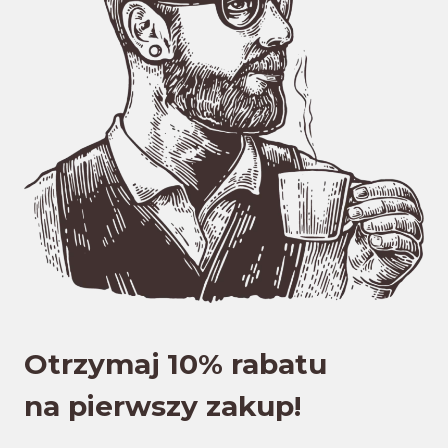
Otrzymaj 10% rabatu
na pierwszy zakup!