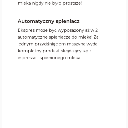
mleka nigdy nie było prostsze!
Automatyczny spieniacz
Ekspres może być wyposażony aż w 2
automatyczne spieniacze do mleka! Za
jednym przyciśnięciem maszyna wyda
kompletny produkt skłądający się z
espresso i spienionego mleka