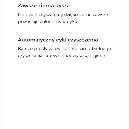
Zawsze zimna dysza
Izolowana dysza pary dzięki czemu zawsze
pozostaje chłodna w dotyku
Automatyczny cykl czyszczenia
Bardzo prosty w użytku tryb samodzielnego
czyszczenia zapewniający wysoką higienę