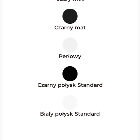
Czarny mat
Perłowy
Czarny połysk Standard
Bialy połysk Standard