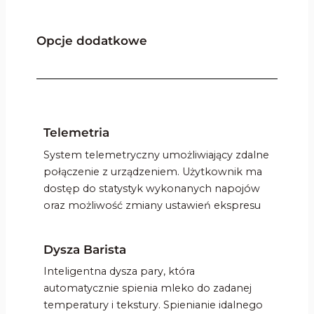
Opcje dodatkowe
Telemetria
System telemetryczny umożliwiający zdalne
połączenie z urządzeniem. Użytkownik ma
dostęp do statystyk wykonanych napojów
oraz możliwość zmiany ustawień ekspresu
Dysza Barista
Inteligentna dysza pary, która
automatycznie spienia mleko do zadanej
temperatury i tekstury. Spienianie idalnego