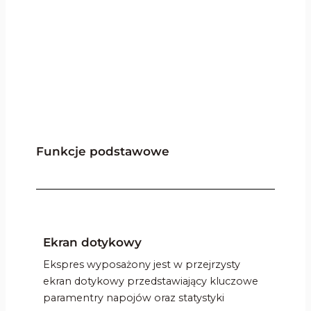
Funkcje podstawowe
Ekran dotykowy
Ekspres wyposażony jest w przejrzysty
ekran dotykowy przedstawiający kluczowe
paramentry napojów oraz statystyki