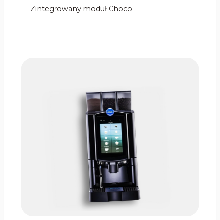
Zintegrowany moduł Choco