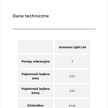
Dane techniczne