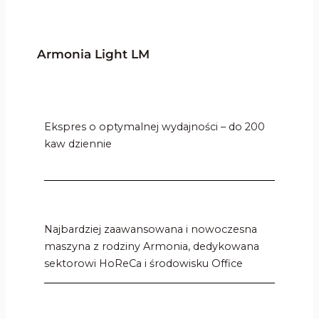
Armonia Light LM
Ekspres o optymalnej wydajności – do 200
kaw dziennie
Najbardziej zaawansowana i nowoczesna
maszyna z rodziny Armonia, dedykowana
sektorowi HoReCa i środowisku Office