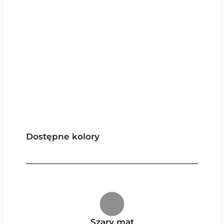
Dostępne kolory
Szary mat