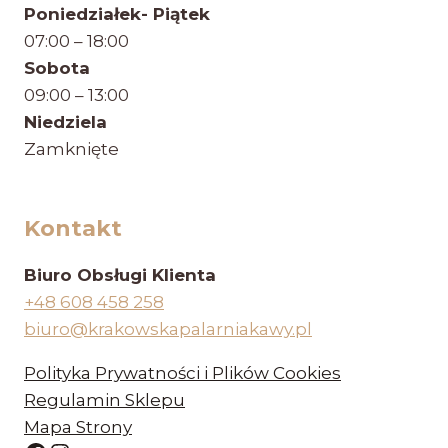
Poniedziałek- Piątek
07:00 – 18:00
Sobota
09:00 – 13:00
Niedziela
Zamknięte
Kontakt
Biuro Obsługi Klienta
+48 608 458 258
biuro@krakowskapalarniakawy.pl
Polityka Prywatności i Plików Cookies
Regulamin Sklepu
Mapa Strony