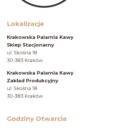
Lokalizacje
Krakowska Palarnia Kawy
Sklep Stacjonarny
ul. Skośna 18
30-383 Kraków
Krakowska Palarnia Kawy
Zakład Produkcyjny
ul. Skośna 18
30-383 Kraków
Godziny Otwarcia