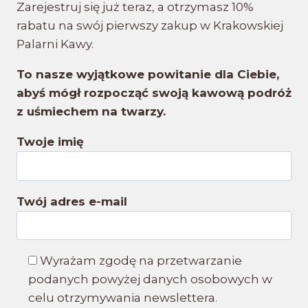
Zarejestruj się już teraz, a otrzymasz 10%
rabatu na swój pierwszy zakup w Krakowskiej
Palarni Kawy.
To nasze wyjątkowe powitanie dla Ciebie,
abyś mógł rozpocząć swoją kawową podróż
z uśmiechem na twarzy.
Twoje imię
Twój adres e-mail
Wyrażam zgodę na przetwarzanie
podanych powyżej danych osobowych w
celu otrzymywania newslettera.