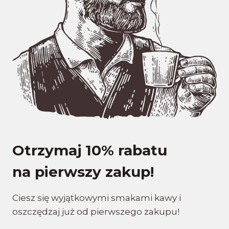
Otrzymaj 10% rabatu
na pierwszy zakup!
Ciesz się wyjątkowymi smakami kawy i
oszczędzaj już od pierwszego zakupu!