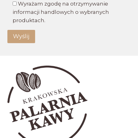
Wyrażam zgodę na otrzymywanie
informacji handlowych o wybranych
produktach.