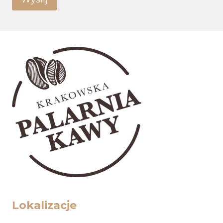
Lokalizacje