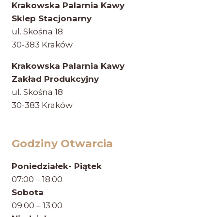
Krakowska Palarnia Kawy
Sklep Stacjonarny
ul. Skośna 18
30-383 Kraków
Krakowska Palarnia Kawy
Zakład Produkcyjny
ul. Skośna 18
30-383 Kraków
Godziny Otwarcia
Poniedziałek- Piątek
07:00 – 18:00
Sobota
09:00 – 13:00