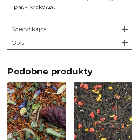
płatki krokosza.
Specyfikajca
Opis
Podobne produkty