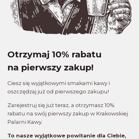
Otrzymaj 10% rabatu
na pierwszy zakup!
Ciesz się wyjątkowymi smakami kawy i
oszczędzaj już od pierwszego zakupu!
Zarejestruj się już teraz, a otrzymasz 10%
rabatu na swój pierwszy zakup w Krakowskiej
Palarni Kawy.
To nasze wyjątkowe powitanie dla Ciebie,