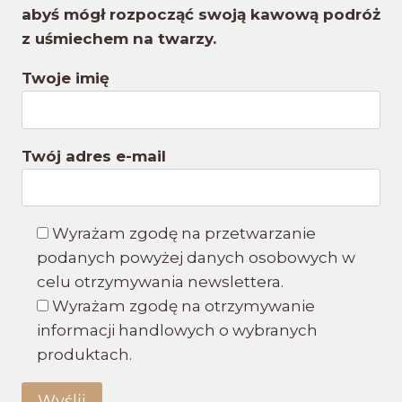
abyś mógł rozpocząć swoją kawową podróż
z uśmiechem na twarzy.
Twoje imię
Twój adres e-mail
Wyrażam zgodę na przetwarzanie
podanych powyżej danych osobowych w
celu otrzymywania newslettera.
Wyrażam zgodę na otrzymywanie
informacji handlowych o wybranych
produktach.