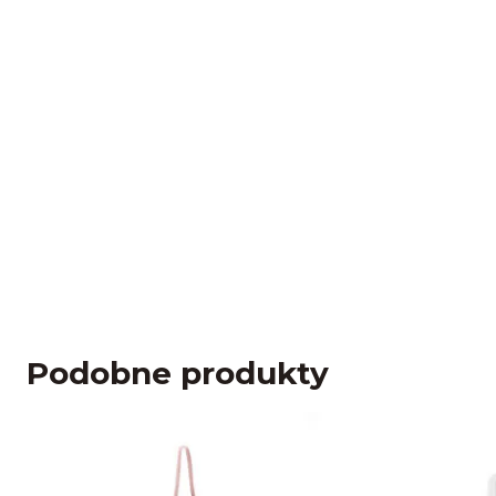
Podobne produkty